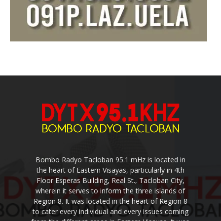
Bombo Radyo Tacloban 95.1 mHz is located in
the heart of Eastern Visayas, particularly in 4th
Floor Esperas Building, Real St., Tacloban City,
wherein it serves to inform the three islands of
Region 8. It was located in the heart of Region 8
to cater every individual and every issues coming