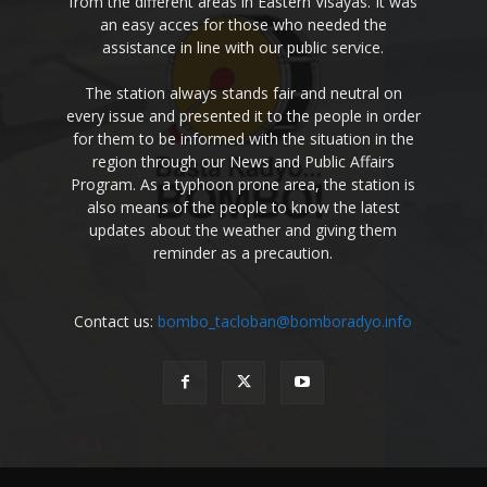
from the different areas in Eastern Visayas. It was
an easy acces for those who needed the
assistance in line with our public service.
The station always stands fair and neutral on
every issue and presented it to the people in order
for them to be informed with the situation in the
region through our News and Public Affairs
Program. As a typhoon prone area, the station is
also means of the people to know the latest
updates about the weather and giving them
reminder as a precaution.
Contact us:
bombo_tacloban@bomboradyo.info