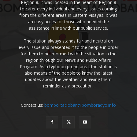
Region 8. It was located in the heart of Region 8
to cater every individual and every issues coming
from the different areas in Eastern Visayas. It was
an easy acces for those who needed the
assistance in line with our public service.
The station always stands fair and neutral on
every issue and presented it to the people in order
for them to be informed with the situation in the
region through our News and Public Affairs
Program. As a typhoon prone area, the station is
also means of the people to know the latest
updates about the weather and giving them
reminder as a precaution.
Contact us:
bombo_tacloban@bomboradyo.info